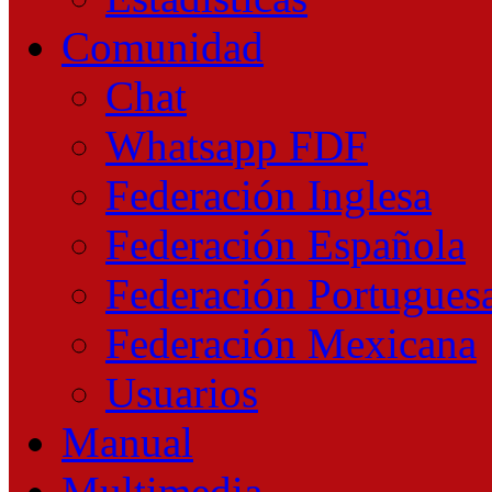
Comunidad
Chat
Whatsapp FDF
Federación Inglesa
Federación Española
Federación Portugues
Federación Mexicana
Usuarios
Manual
Multimedia