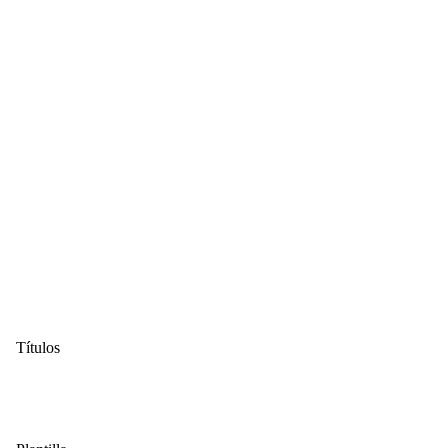
Títulos