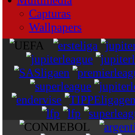
Capturas
Wallpapers