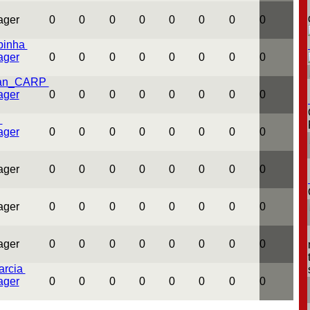
0
0
0
0
0
0
0
0
pinha
0
0
0
0
0
0
0
0
tian_CARP
0
0
0
0
0
0
0
0
e
0
0
0
0
0
0
0
0
0
0
0
0
0
0
0
0
0
0
0
0
0
0
0
0
0
0
0
0
0
0
0
0
arcia
0
0
0
0
0
0
0
0