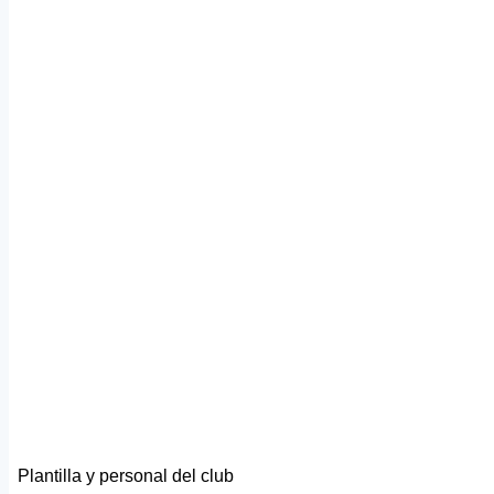
Plantilla y personal del club