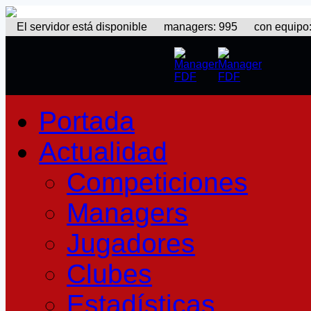
El servidor está disponible
managers: 995 con equipo: 3
Portada
Actualidad
Competiciones
Managers
Jugadores
Clubes
Estadísticas