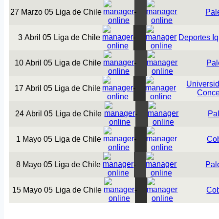
27 Marzo 05
Liga de Chile
-
Pal
3 Abril 05
Liga de Chile
-
Deportes I
10 Abril 05
Liga de Chile
-
Pal
Universi
17 Abril 05
Liga de Chile
-
Conce
24 Abril 05
Liga de Chile
-
Pal
1 Mayo 05
Liga de Chile
-
Cob
8 Mayo 05
Liga de Chile
-
Pal
15 Mayo 05
Liga de Chile
-
Cob