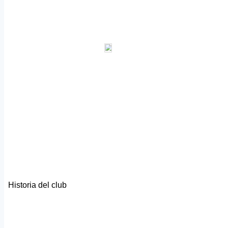
Historia del club