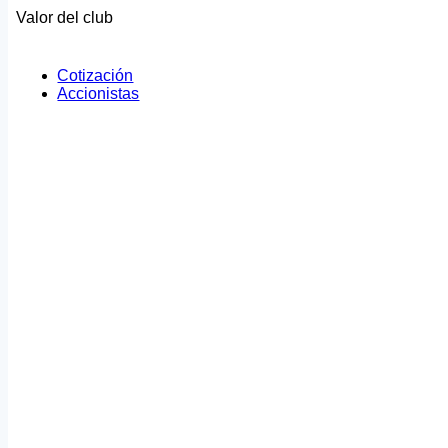
Valor del club
Cotización
Accionistas