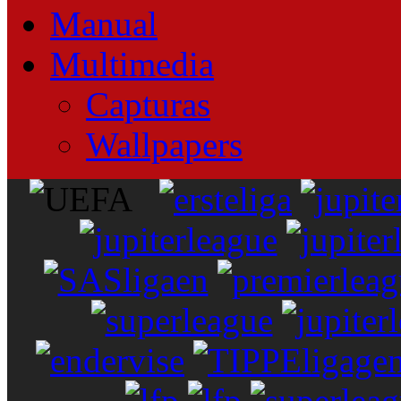
Manual
Multimedia
Capturas
Wallpapers