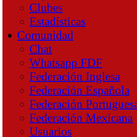
Clubes
Estadísticas
Comunidad
Chat
Whatsapp FDF
Federación Inglesa
Federación Española
Federación Portugues
Federación Mexicana
Usuarios