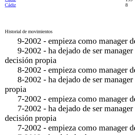
Cádiz
8
Historial de movimientos
9-2002 - empieza como manager de
9-2002 - ha dejado de ser manager 
decisión propia
8-2002 - empieza como manager de
8-2002 - ha dejado de ser manager d
propia
7-2002 - empieza como manager de
7-2002 - ha dejado de ser manager d
decisión propia
7-2002 - empieza como manager del