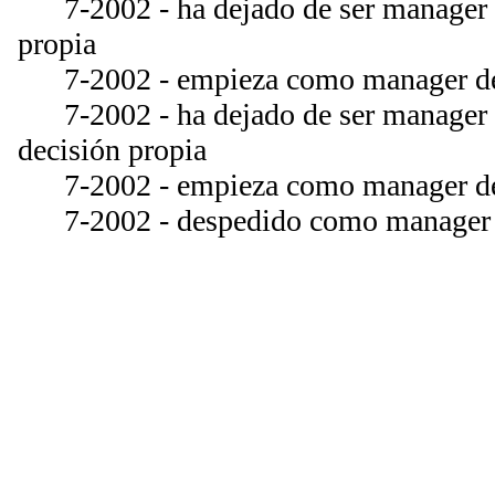
7-2002 - ha dejado de ser manager d
propia
7-2002 - empieza como manager de
7-2002 - ha dejado de ser manager 
decisión propia
7-2002 - empieza como manager de
7-2002 - despedido como manager 