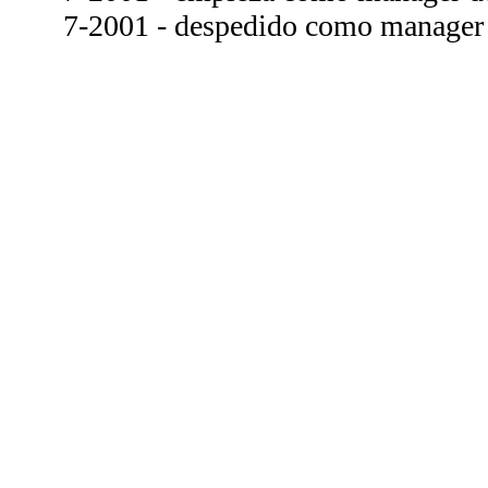
7-2001 - despedido como manager 