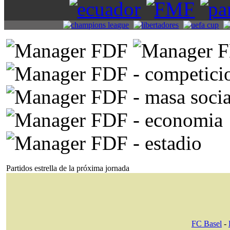
Partidos estrella de la próxima jornada
FC Basel
-