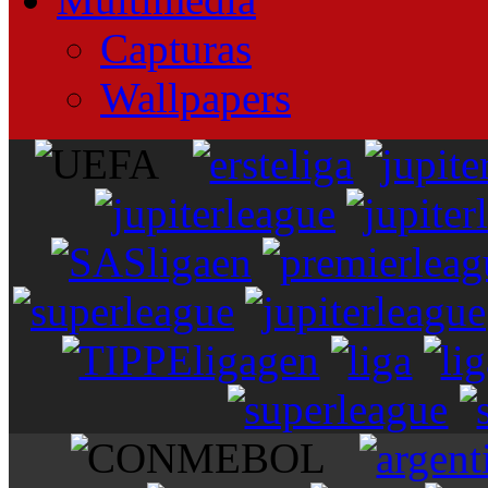
Capturas
Wallpapers