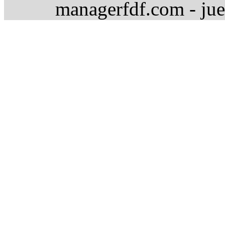
managerfdf.com - jue