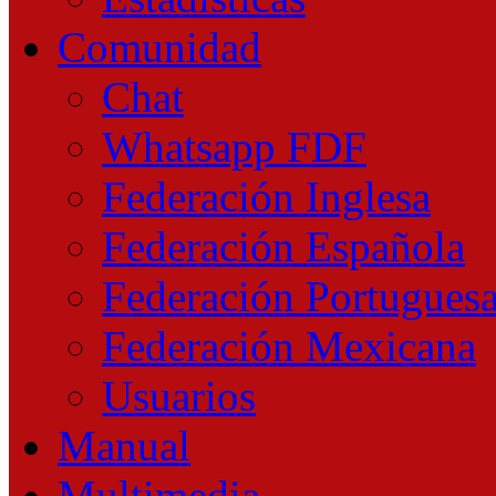
Comunidad
Chat
Whatsapp FDF
Federación Inglesa
Federación Española
Federación Portugues
Federación Mexicana
Usuarios
Manual
Multimedia