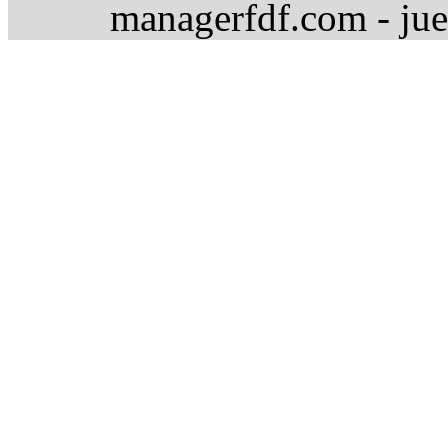
managerfdf.com - jue