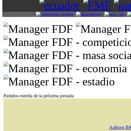
Partidos estrella de la próxima jornada
Aalborg B