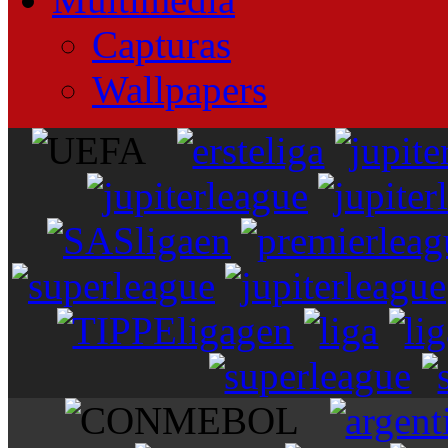
Capturas
Wallpapers