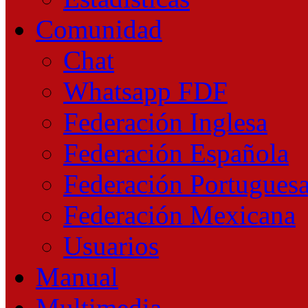
Comunidad
Chat
Whatsapp FDF
Federación Inglesa
Federación Española
Federación Portugues
Federación Mexicana
Usuarios
Manual
Multimedia