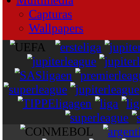
Capturas
Wallpapers