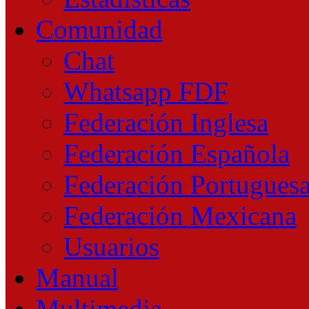
Comunidad
Chat
Whatsapp FDF
Federación Inglesa
Federación Española
Federación Portugues
Federación Mexicana
Usuarios
Manual
Multimedia