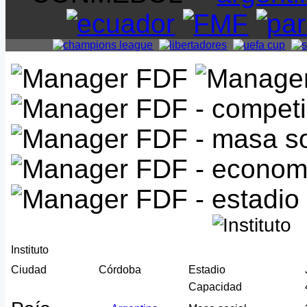
Instituto
Ciudad
Córdoba
Estadio
Capacidad