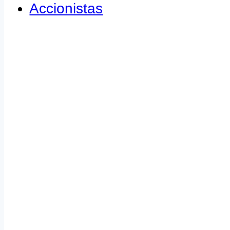
Accionistas