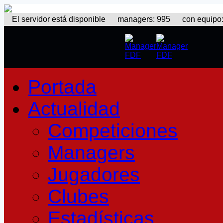
El servidor está disponible
managers: 995 con equipo: 3
Portada
Actualidad
Competiciones
Managers
Jugadores
Clubes
Estadísticas