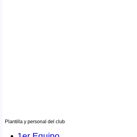
Plantilla y personal del club
1er Equipo