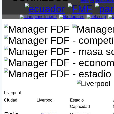
Liverpool
Ciudad
Liverpool
Estadio
Capacidad