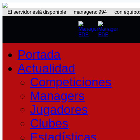
El servidor está disponible
managers: 994 con equipo: 3
Portada
Actualidad
Competiciones
Managers
Jugadores
Clubes
Estadísticas