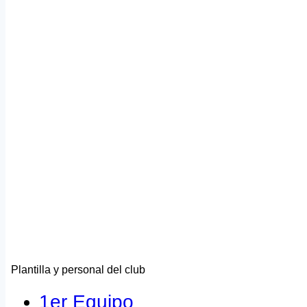
Plantilla y personal del club
1er Equipo