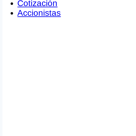
Cotización
Accionistas