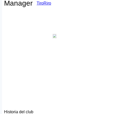
Manager
TiroRiro
Historia del club