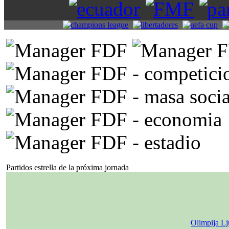
Partidos estrella de la próxima jornada
Olimpija Lj