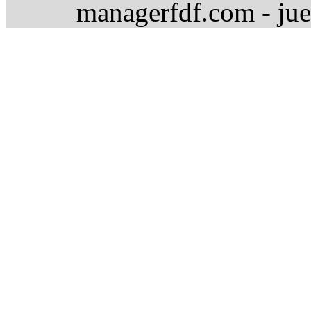
managerfdf.com - jue