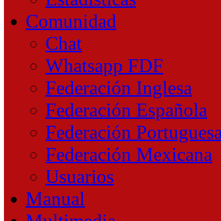
Comunidad
Chat
Whatsapp FDF
Federación Inglesa
Federación Española
Federación Portugues
Federación Mexicana
Usuarios
Manual
Multimedia