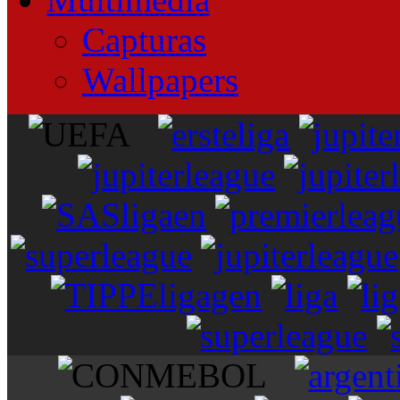
Capturas
Wallpapers