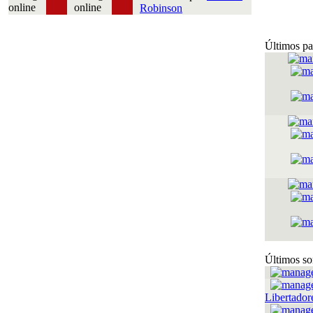
Robinson
Últimos pa
Últimos so
Libertador