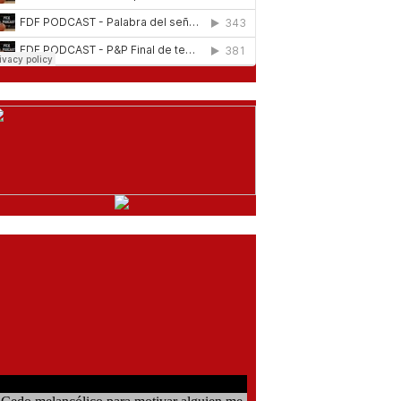
comentarios del chat