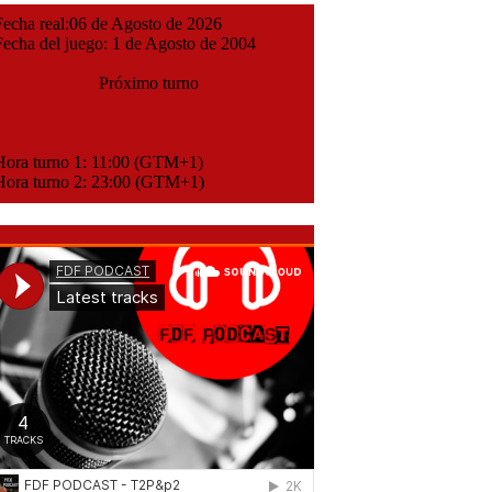
cha real:06 de Agosto de 2026
cha del juego: 1 de Agosto de 2004
Próximo turno
ora turno 1: 11:00 (GTM+1)
ora turno 2: 23:00 (GTM+1)