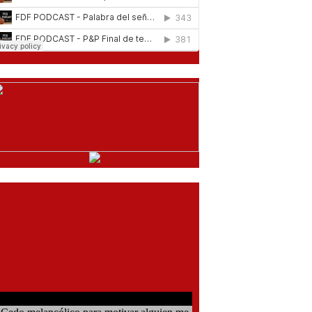
comentarios del chat