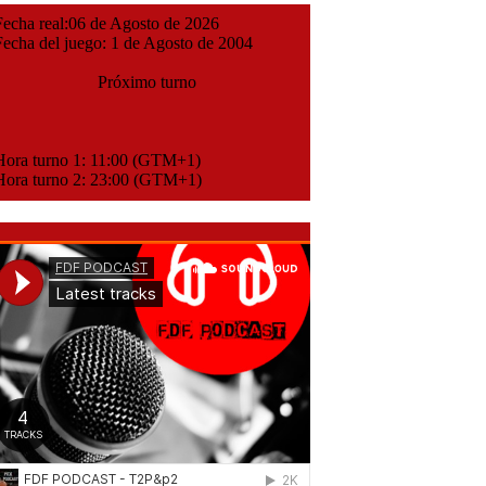
cha real:06 de Agosto de 2026
cha del juego: 1 de Agosto de 2004
Próximo turno
ora turno 1: 11:00 (GTM+1)
ora turno 2: 23:00 (GTM+1)