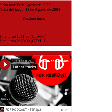
cha real:08 de Agosto de 2026
cha del juego: 11 de Agosto de 2004
Próximo turno
ora turno 1: 11:00 (GTM+1)
ora turno 2: 23:00 (GTM+1)