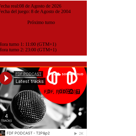
cha real:08 de Agosto de 2026
cha del juego: 8 de Agosto de 2004
Próximo turno
ora turno 1: 11:00 (GTM+1)
ora turno 2: 23:00 (GTM+1)