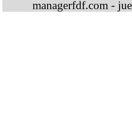
managerfdf.com - jue