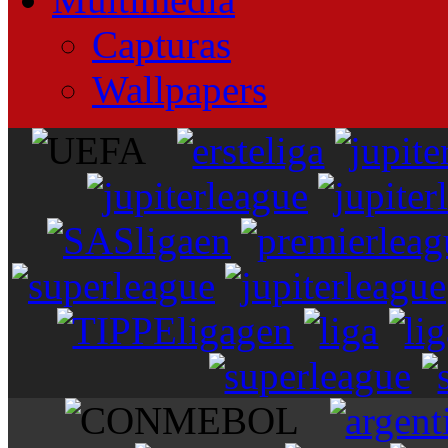
Capturas
Wallpapers