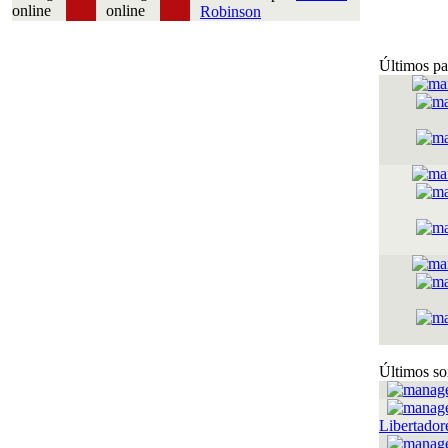
Robinson
Últimos pa
Últimos so
Libertador