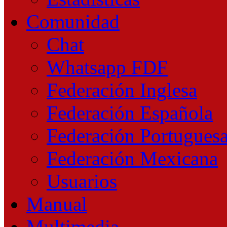
Comunidad
Chat
Whatsapp FDF
Federación Inglesa
Federación Española
Federación Portugues
Federación Mexicana
Usuarios
Manual
Multimedia