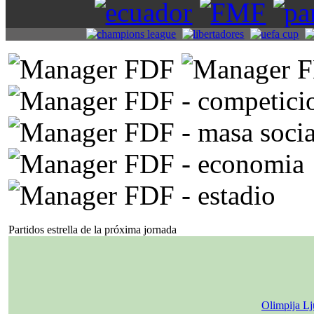
Partidos estrella de la próxima jornada
Olimpija Lj