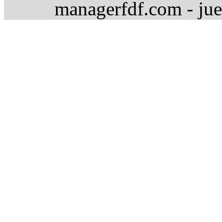
managerfdf.com - jue