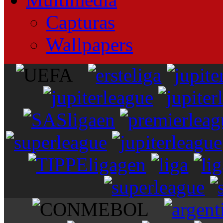
Capturas
Wallpapers