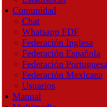
Comunidad
Chat
Whatsapp FDF
Federación Inglesa
Federación Española
Federación Portugues
Federación Mexicana
Usuarios
Manual
Multimedia