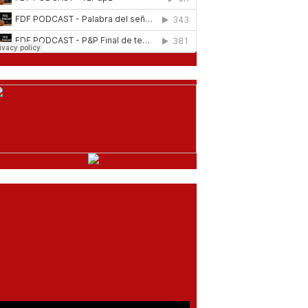
comentarios del chat