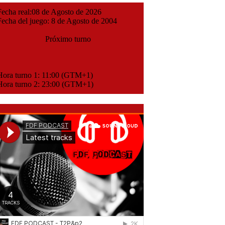
cha real:08 de Agosto de 2026
cha del juego: 8 de Agosto de 2004
Próximo turno
ora turno 1: 11:00 (GTM+1)
ora turno 2: 23:00 (GTM+1)