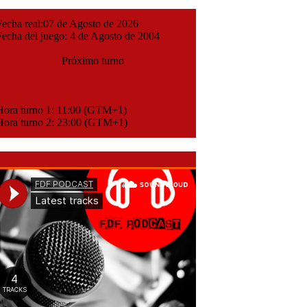
cha real:07 de Agosto de 2026
cha del juego: 4 de Agosto de 2004
Próximo turno
ora turno 1: 11:00 (GTM+1)
ora turno 2: 23:00 (GTM+1)