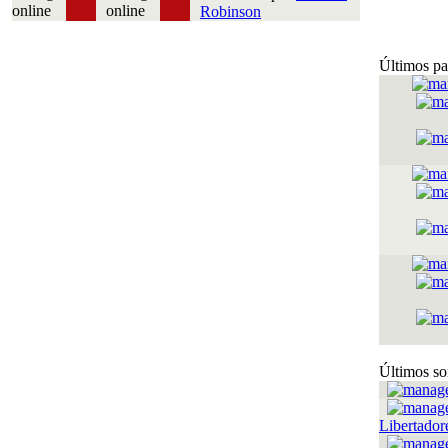
Robinson
Últimos pa
Últimos so
Libertador