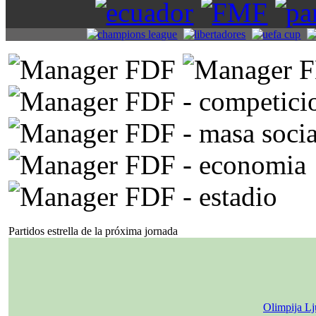
Partidos estrella de la próxima jornada
Olimpija Lj