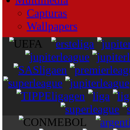
Capturas
Wallpapers