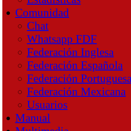
Comunidad
Chat
Whatsapp FDF
Federación Inglesa
Federación Española
Federación Portugues
Federación Mexicana
Usuarios
Manual
Multimedia