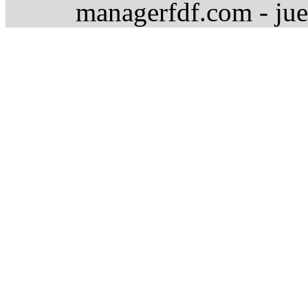
managerfdf.com - jue