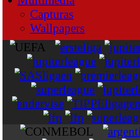
Capturas
Wallpapers