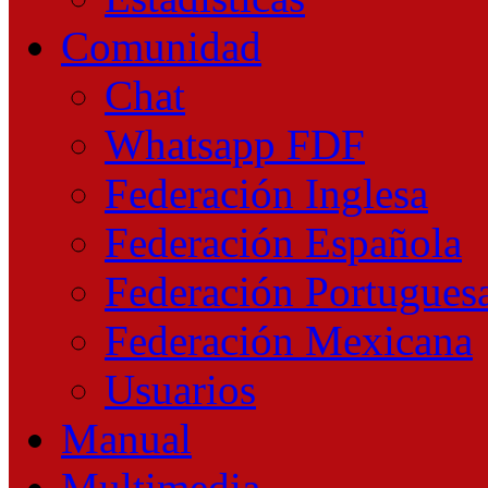
Comunidad
Chat
Whatsapp FDF
Federación Inglesa
Federación Española
Federación Portugues
Federación Mexicana
Usuarios
Manual
Multimedia