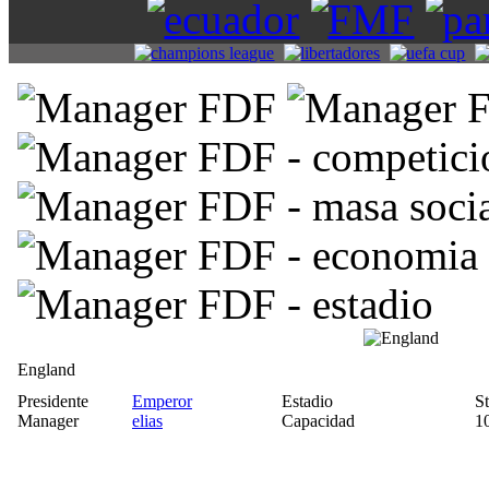
England
Presidente
Emperor
Estadio
S
Manager
elias
Capacidad
1