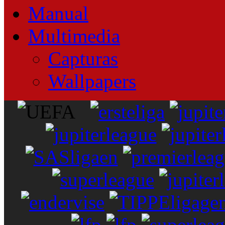
Manual
Multimedia
Capturas
Wallpapers