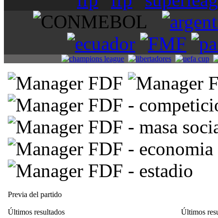
Previa del partido
Últimos resultados
Últimos res