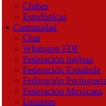
Clubes
Estadísticas
Comunidad
Chat
Whatsapp FDF
Federación Inglesa
Federación Española
Federación Portugues
Federación Mexicana
Usuarios