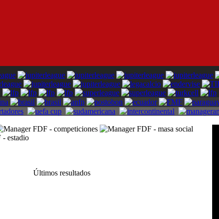
Últimos resultados