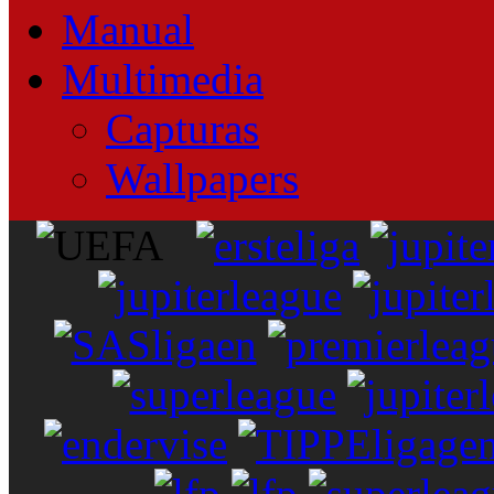
Manual
Multimedia
Capturas
Wallpapers