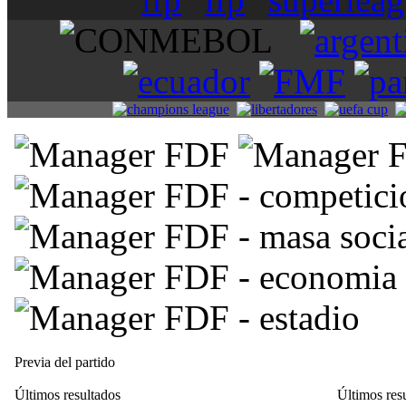
Previa del partido
Últimos resultados
Últimos res