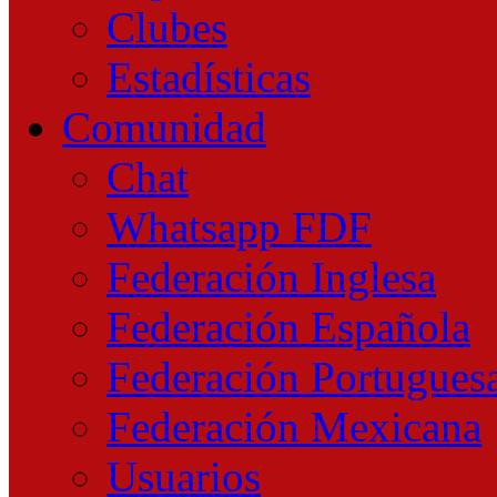
Clubes
Estadísticas
Comunidad
Chat
Whatsapp FDF
Federación Inglesa
Federación Española
Federación Portugues
Federación Mexicana
Usuarios