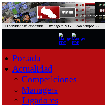
El servidor está disponible
managers: 995 con equipo: 368 equ
Portada
Actualidad
Competiciones
Managers
Jugadores