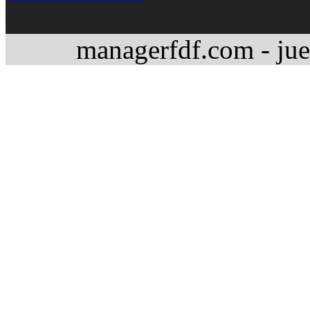
managerfdf.com - jue