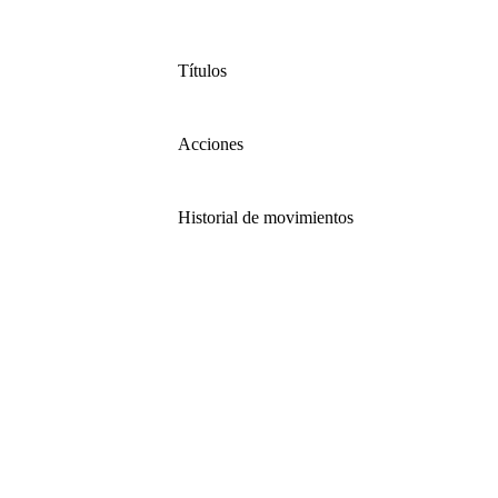
Títulos
Acciones
Historial de movimientos