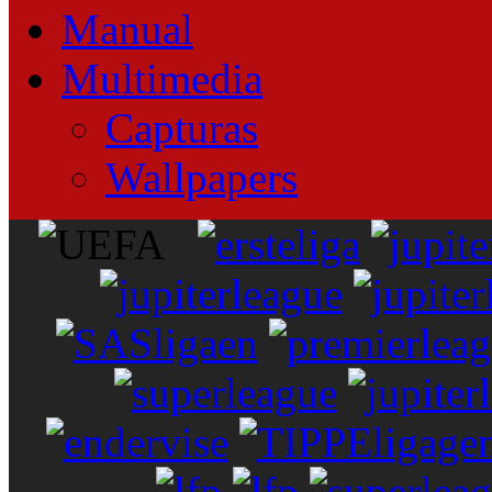
Manual
Multimedia
Capturas
Wallpapers