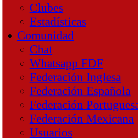
Clubes
Estadísticas
Comunidad
Chat
Whatsapp FDF
Federación Inglesa
Federación Española
Federación Portugues
Federación Mexicana
Usuarios