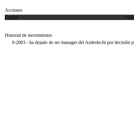
Acciones
Equipo
Núme
Historial de movimientos
9-2003 - ha dejado de ser manager del Anderlecht por decisión p