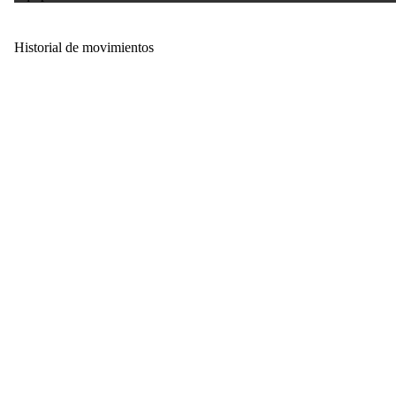
Historial de movimientos