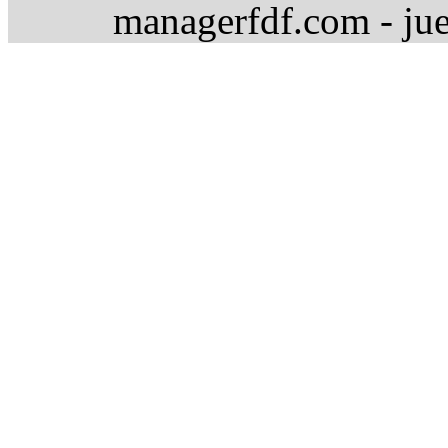
managerfdf.com - jue