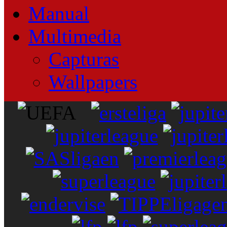
Manual
Multimedia
Capturas
Wallpapers