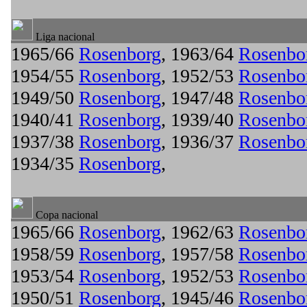
Liga nacional
1965/66
Rosenborg
, 1963/64
Rosenbo
1954/55
Rosenborg
, 1952/53
Rosenbo
1949/50
Rosenborg
, 1947/48
Rosenbo
1940/41
Rosenborg
, 1939/40
Rosenbo
1937/38
Rosenborg
, 1936/37
Rosenbo
1934/35
Rosenborg
,
Copa nacional
1965/66
Rosenborg
, 1962/63
Rosenbo
1958/59
Rosenborg
, 1957/58
Rosenbo
1953/54
Rosenborg
, 1952/53
Rosenbo
1950/51
Rosenborg
, 1945/46
Rosenbo