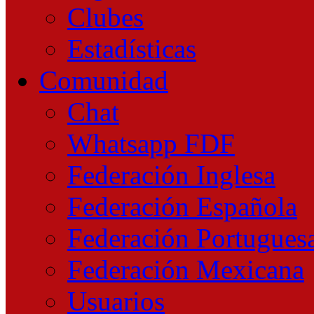
Clubes
Estadísticas
Comunidad
Chat
Whatsapp FDF
Federación Inglesa
Federación Española
Federación Portugues
Federación Mexicana
Usuarios