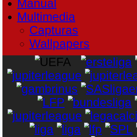
Manual
Multimedia
Capturas
Wallpapers