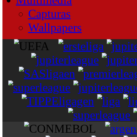
Capturas
Wallpapers