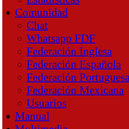
Comunidad
Chat
Whatsapp FDF
Federación Inglesa
Federación Española
Federación Portugues
Federación Mexicana
Usuarios
Manual
Multimedia