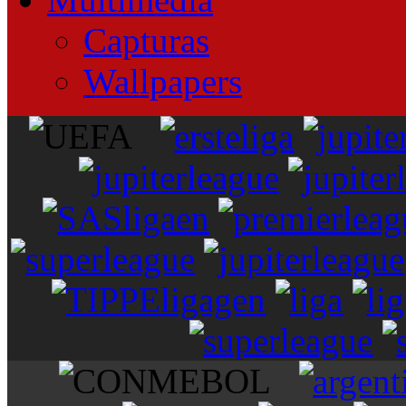
Capturas
Wallpapers