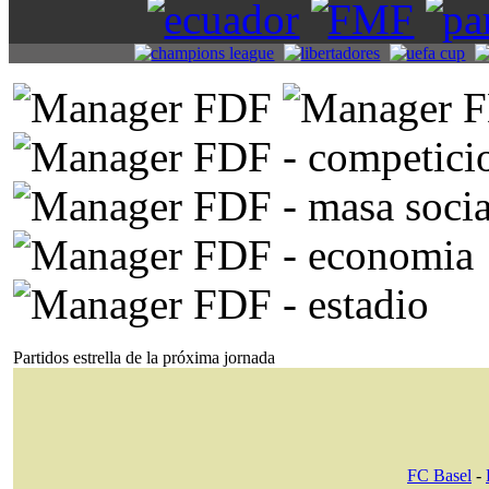
Partidos estrella de la próxima jornada
FC Basel
-