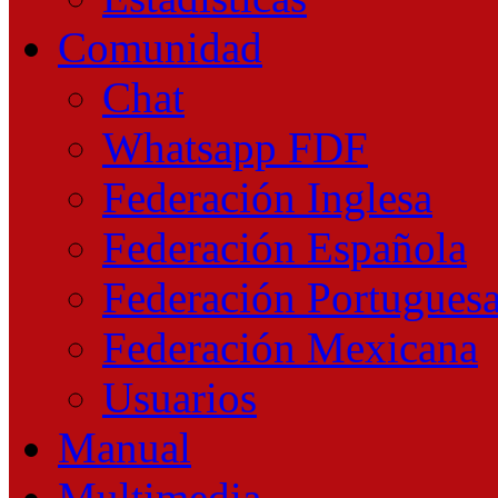
Comunidad
Chat
Whatsapp FDF
Federación Inglesa
Federación Española
Federación Portugues
Federación Mexicana
Usuarios
Manual
Multimedia