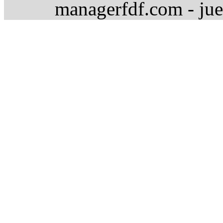
managerfdf.com - jue