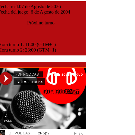
cha real:07 de Agosto de 2026
cha del juego: 6 de Agosto de 2004
Próximo turno
ora turno 1: 11:00 (GTM+1)
ora turno 2: 23:00 (GTM+1)