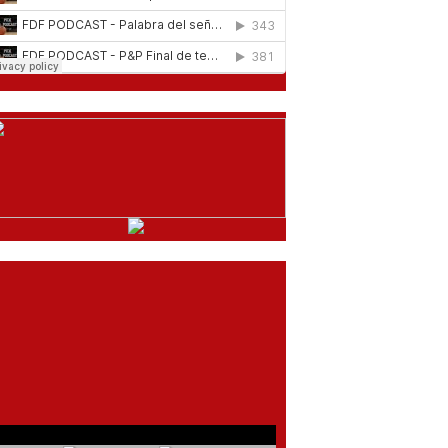
comentarios del chat