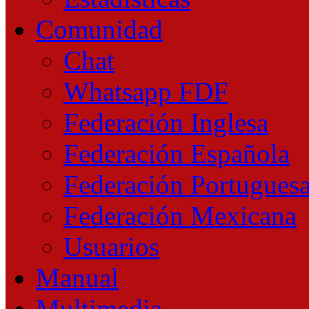
Comunidad
Chat
Whatsapp FDF
Federación Inglesa
Federación Española
Federación Portugues
Federación Mexicana
Usuarios
Manual
Multimedia