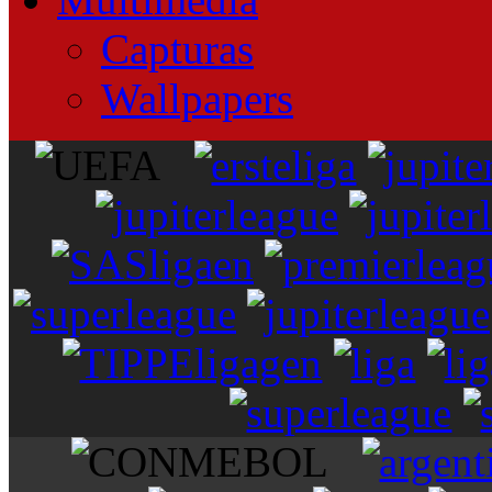
Capturas
Wallpapers