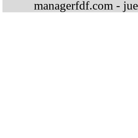
managerfdf.com - jue