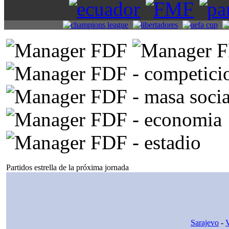
Partidos estrella de la próxima jornada
Sarajevo
-