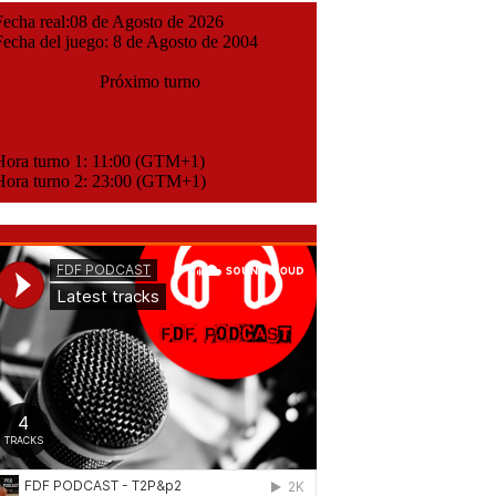
cha real:08 de Agosto de 2026
cha del juego: 8 de Agosto de 2004
Próximo turno
ora turno 1: 11:00 (GTM+1)
ora turno 2: 23:00 (GTM+1)