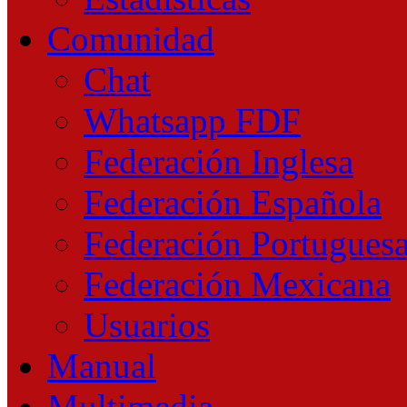
Comunidad
Chat
Whatsapp FDF
Federación Inglesa
Federación Española
Federación Portugues
Federación Mexicana
Usuarios
Manual
Multimedia