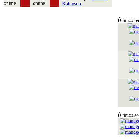
Robinson
Últimos pa
Últimos so