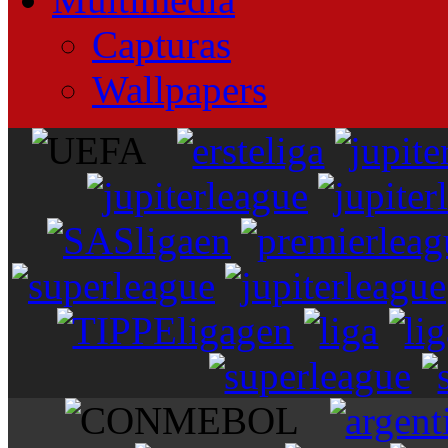
Capturas
Wallpapers