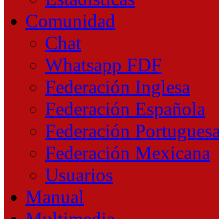
Comunidad
Chat
Whatsapp FDF
Federación Inglesa
Federación Española
Federación Portugues
Federación Mexicana
Usuarios
Manual
Multimedia