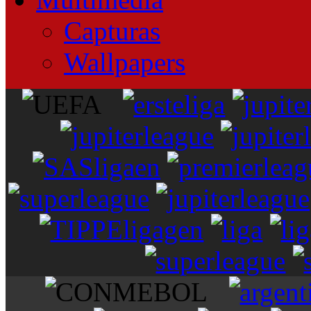
Capturas
Wallpapers