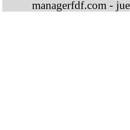
managerfdf.com - jue