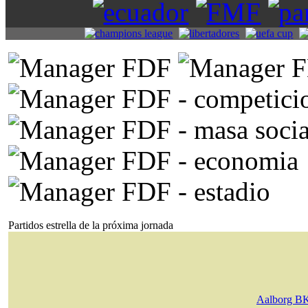
Partidos estrella de la próxima jornada
Aalborg B