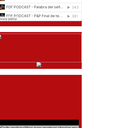
comentarios del chat