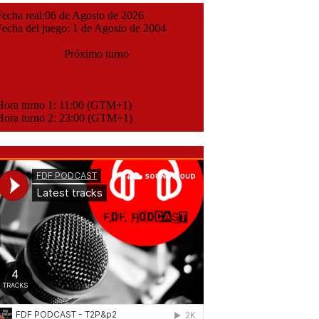
cha real:06 de Agosto de 2026
cha del juego: 1 de Agosto de 2004
Próximo turno
ora turno 1: 11:00 (GTM+1)
ora turno 2: 23:00 (GTM+1)