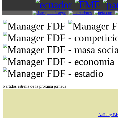
Partidos estrella de la próxima jornada
Aalborg B