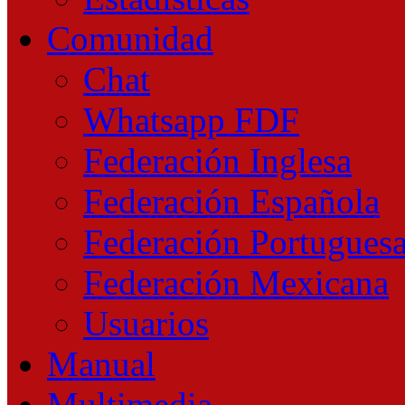
Comunidad
Chat
Whatsapp FDF
Federación Inglesa
Federación Española
Federación Portugues
Federación Mexicana
Usuarios
Manual
Multimedia