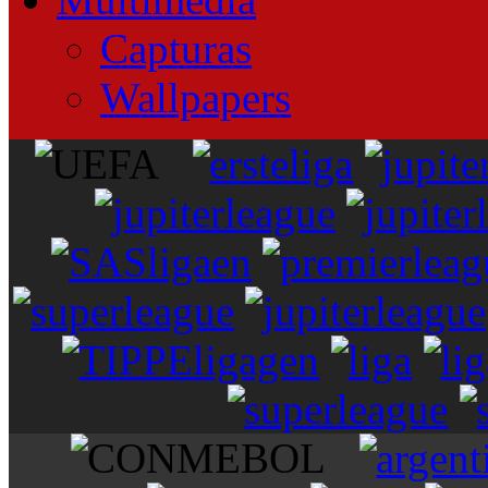
Capturas
Wallpapers