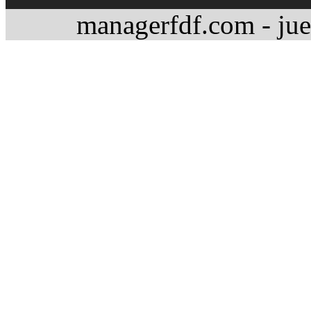
managerfdf.com - jue