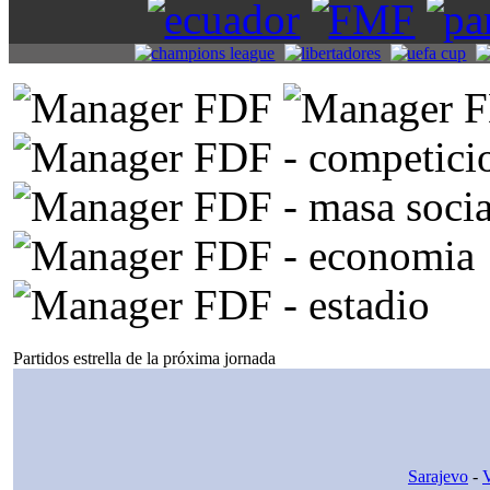
Partidos estrella de la próxima jornada
Sarajevo
-