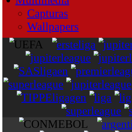
Capturas
Wallpapers