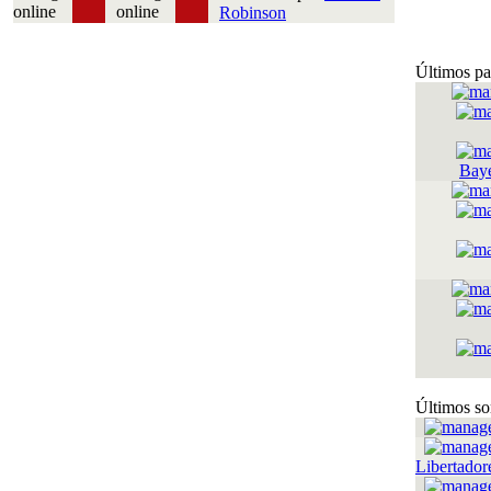
Robinson
Últimos pa
Bay
Últimos so
Libertador