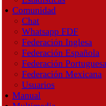
Comunidad
Chat
Whatsapp FDF
Federación Inglesa
Federación Española
Federación Portugues
Federación Mexicana
Usuarios
Manual
Multimedia