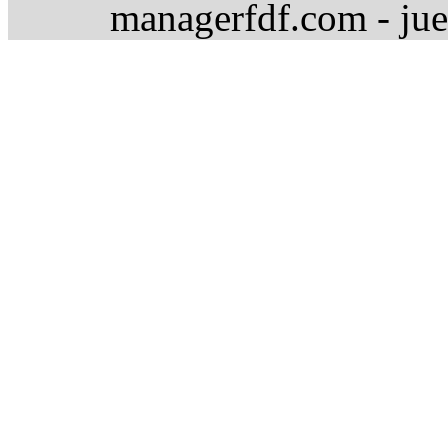
managerfdf.com - jue