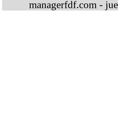
managerfdf.com - jue