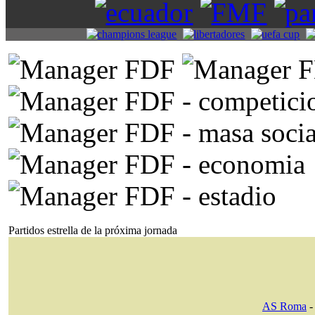
Partidos estrella de la próxima jornada
AS Roma