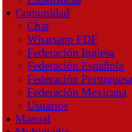
Comunidad
Chat
Whatsapp FDF
Federación Inglesa
Federación Española
Federación Portugues
Federación Mexicana
Usuarios
Manual
Multimedia