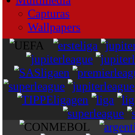
Capturas
Wallpapers