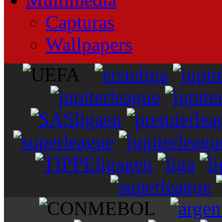
Capturas
Wallpapers