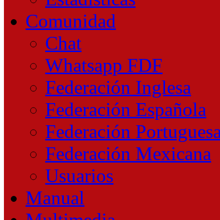
Comunidad
Chat
Whatsapp FDF
Federación Inglesa
Federación Española
Federación Portugues
Federación Mexicana
Usuarios
Manual
Multimedia