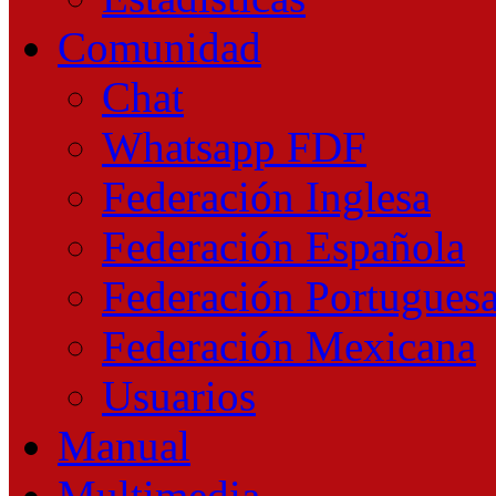
Comunidad
Chat
Whatsapp FDF
Federación Inglesa
Federación Española
Federación Portugues
Federación Mexicana
Usuarios
Manual
Multimedia