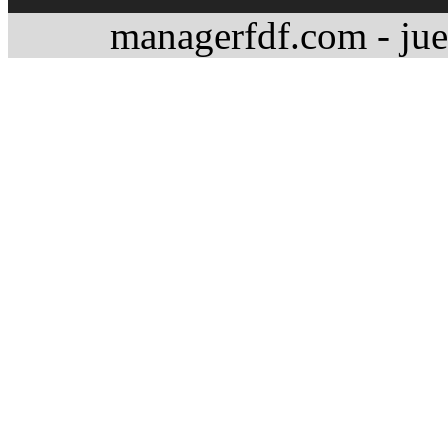
managerfdf.com - jue