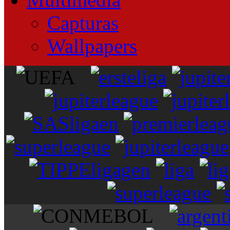
Capturas
Wallpapers