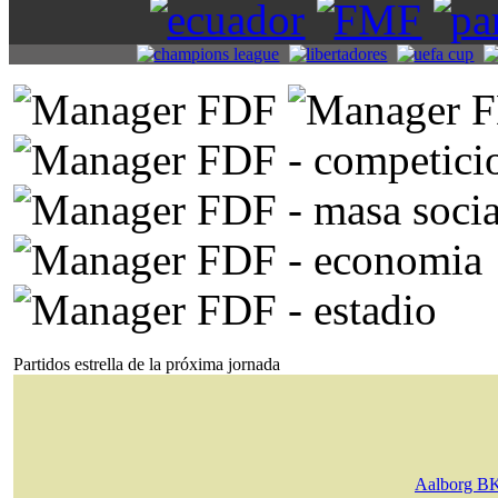
Partidos estrella de la próxima jornada
Aalborg B