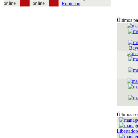
Robinson
Últimos pa
Bay
Últimos so
Libertador