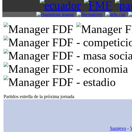
Partidos estrella de la próxima jornada
Sarajevo
-