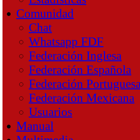
Comunidad
Chat
Whatsapp FDF
Federación Inglesa
Federación Española
Federación Portugues
Federación Mexicana
Usuarios
Manual
Multimedia