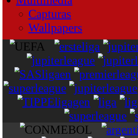
Capturas
Wallpapers