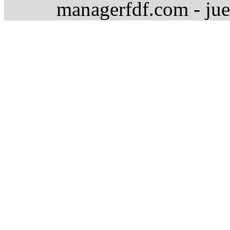
managerfdf.com - jue