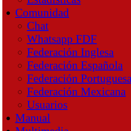
Comunidad
Chat
Whatsapp FDF
Federación Inglesa
Federación Española
Federación Portugues
Federación Mexicana
Usuarios
Manual
Multimedia