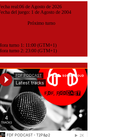
cha real:06 de Agosto de 2026
cha del juego: 1 de Agosto de 2004
Próximo turno
ora turno 1: 11:00 (GTM+1)
ora turno 2: 23:00 (GTM+1)