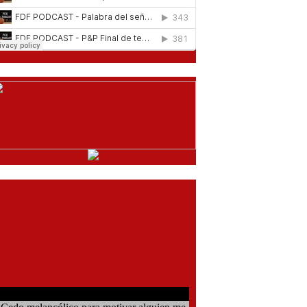
comentarios del chat