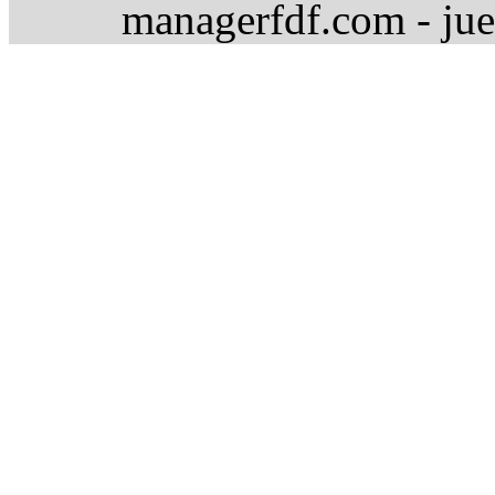
managerfdf.com - jue