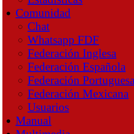
Comunidad
Chat
Whatsapp FDF
Federación Inglesa
Federación Española
Federación Portugues
Federación Mexicana
Usuarios
Manual
Multimedia