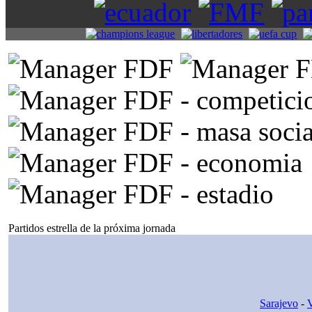
Partidos estrella de la próxima jornada
Sarajevo
-