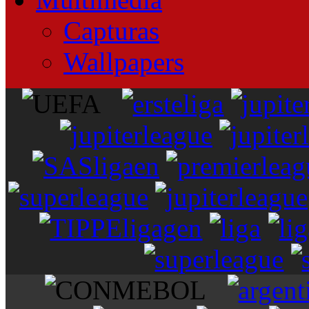
Capturas
Wallpapers