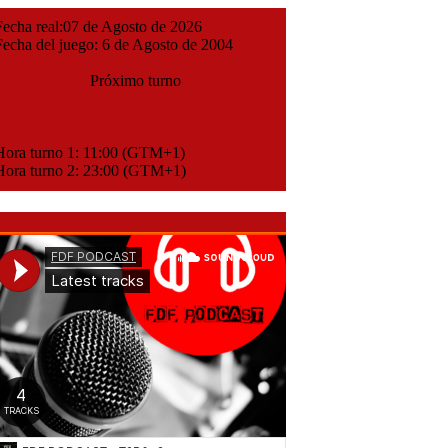
cha real:07 de Agosto de 2026
cha del juego: 6 de Agosto de 2004
Próximo turno
ora turno 1: 11:00 (GTM+1)
ora turno 2: 23:00 (GTM+1)